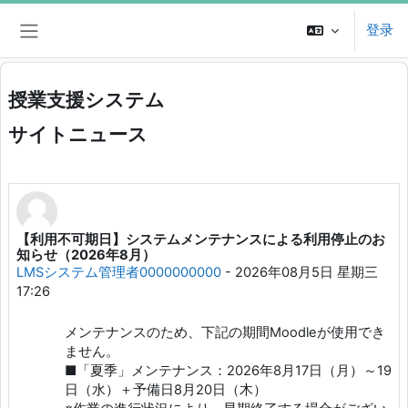
跳到主要内容
登录
停靠面板
授業支援システム
サイトニュース
【利用不可期日】システムメンテナンスによる利用停止のお
知らせ（2026年8月）
LMSシステム管理者0000000000
-
2026年08月5日 星期三
17:26
メンテナンスのため、下記の期間Moodleが使用でき
ません。
■「夏季」メンテナンス：2026年8月17日（月）～19
日（水）＋予備日8月20日（木）