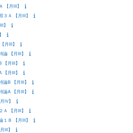
 【月III】
３Ａ 【月III】
II】
I】
【月III】
論 【月III】
 【月III】
 【月III】
論B 【月III】
論A 【月III】
月IV】
Ａ 【月III】
１Ｂ 【月III】
III】