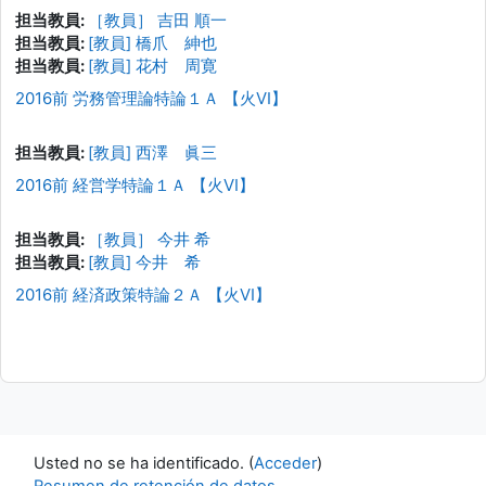
担当教員:
［教員］ 吉田 順一
担当教員:
[教員] 橋爪 紳也
担当教員:
[教員] 花村 周寛
2016前 労務管理論特論１Ａ 【火VI】
担当教員:
[教員] 西澤 眞三
2016前 経営学特論１Ａ 【火VI】
担当教員:
［教員］ 今井 希
担当教員:
[教員] 今井 希
2016前 経済政策特論２Ａ 【火VI】
Usted no se ha identificado. (
Acceder
)
Resumen de retención de datos