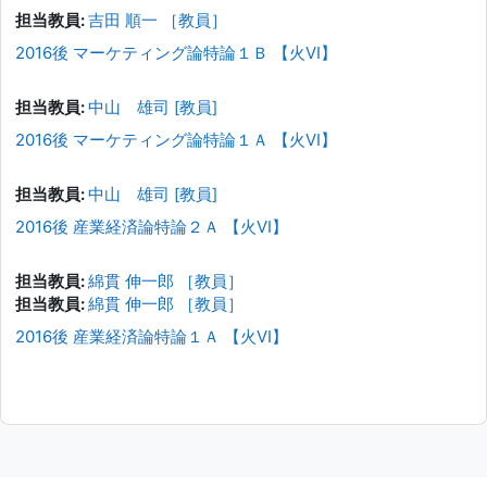
担当教員:
吉田 順一 ［教員］
2016後 マーケティング論特論１Ｂ 【火VI】
担当教員:
中山 雄司 [教員]
2016後 マーケティング論特論１Ａ 【火VI】
担当教員:
中山 雄司 [教員]
2016後 産業経済論特論２Ａ 【火VI】
担当教員:
綿貫 伸一郎 ［教員］
担当教員:
綿貫 伸一郎 ［教員］
2016後 産業経済論特論１Ａ 【火VI】