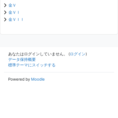
金Ｖ
金ＶＩ
金ＶＩＩ
あなたはログインしていません。 (
ログイン
)
データ保持概要
標準テーマにスイッチする
Powered by
Moodle