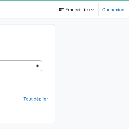
Français ‎(fr)‎
Connexion
Tout déplier