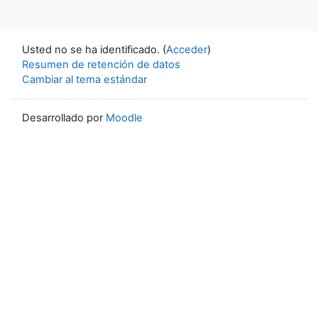
Usted no se ha identificado. (
Acceder
)
Resumen de retención de datos
Cambiar al tema estándar
Desarrollado por
Moodle