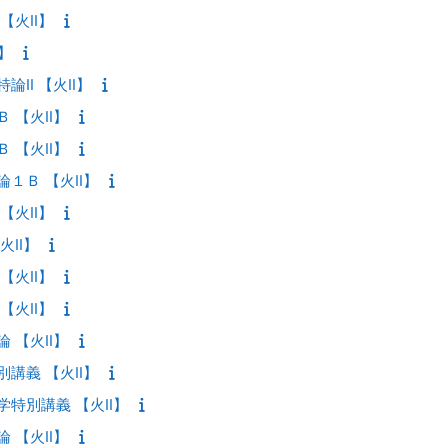
【火II】
I】
論II 【火II】
 【火II】
 【火II】
論１Ｂ 【火II】
【火II】
火II】
【火II】
【火II】
 【火II】
別講義 【火II】
学特別講義 【火II】
 【火II】