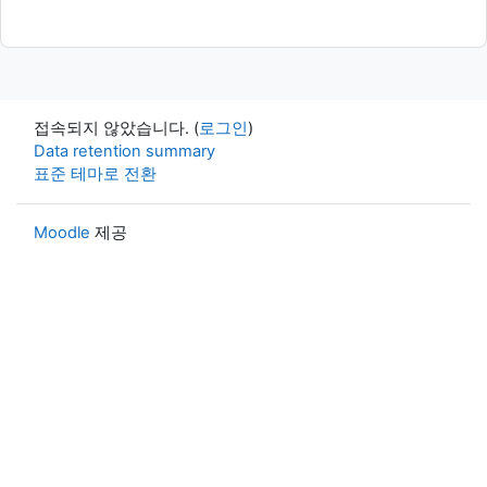
접속되지 않았습니다. (
로그인
)
Data retention summary
표준 테마로 전환
Moodle
제공