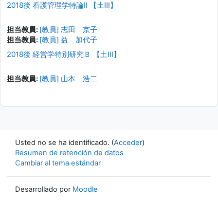
2018後 看護管理学特論II 【土III】
担当教員:
[教員] 志田 京子
担当教員:
[教員] 益 加代子
2018後 経営学特別研究Ｂ 【土III】
担当教員:
[教員] 山本 浩二
Usted no se ha identificado. (
Acceder
)
Resumen de retención de datos
Cambiar al tema estándar
Desarrollado por
Moodle