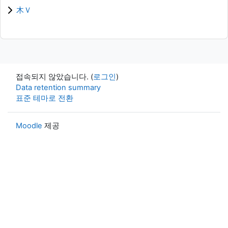
木Ｖ
접속되지 않았습니다. (
로그인
)
Data retention summary
표준 테마로 전환
Moodle
제공