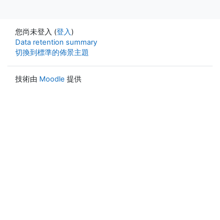
您尚未登入 (
登入
)
Data retention summary
切換到標準的佈景主題
技術由
Moodle
提供