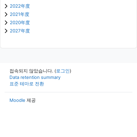
2022年度
2021年度
2020年度
2027年度
접속되지 않았습니다. (
로그인
)
Data retention summary
표준 테마로 전환
Moodle
제공