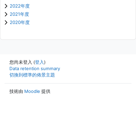
2022年度
2021年度
2020年度
您尚未登入 (
登入
)
Data retention summary
切換到標準的佈景主題
技術由
Moodle
提供