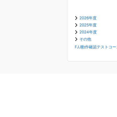
2026年度
2025年度
2024年度
その他
FJJ動作確認テストコ