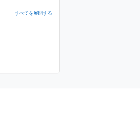
すべてを展開する