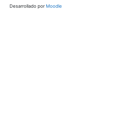
Desarrollado por
Moodle