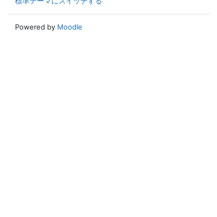
標準テーマにスイッチする
Powered by
Moodle