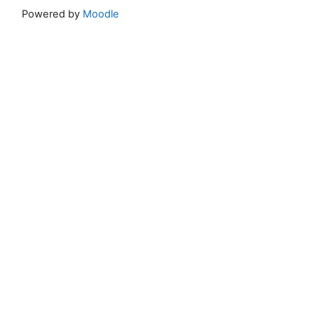
Powered by
Moodle