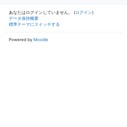
あなたはログインしていません。 (
ログイン
)
データ保持概要
標準テーマにスイッチする
Powered by
Moodle