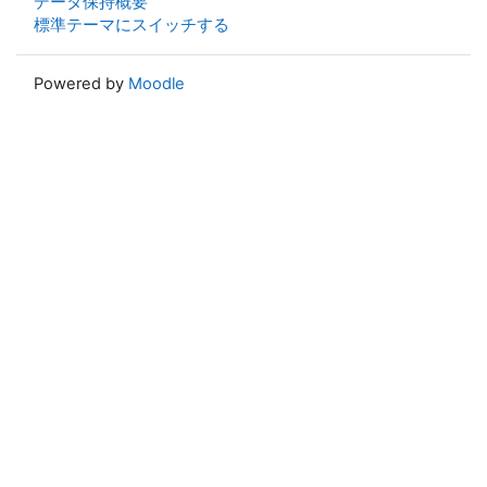
データ保持概要
標準テーマにスイッチする
Powered by
Moodle