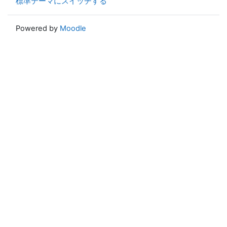
標準テーマにスイッチする
Powered by
Moodle