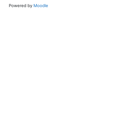
Powered by
Moodle