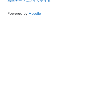
標準テーマにスイッチする
Powered by
Moodle