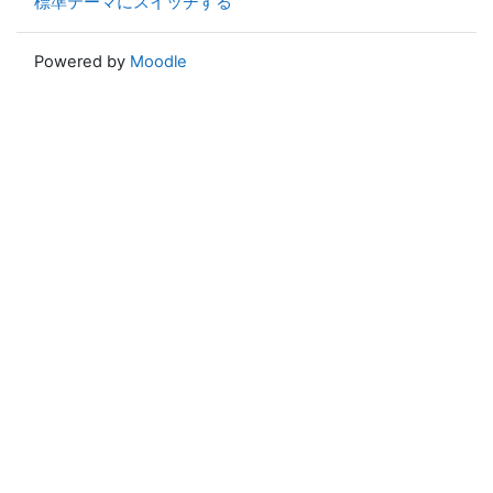
標準テーマにスイッチする
Powered by
Moodle