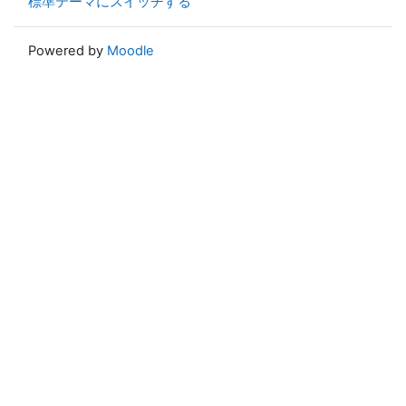
標準テーマにスイッチする
Powered by
Moodle