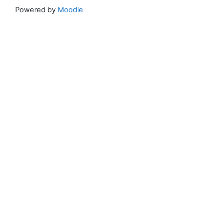
Powered by
Moodle