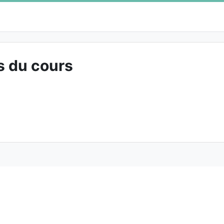
s du cours