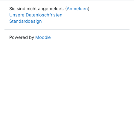
Sie sind nicht angemeldet. (
Anmelden
)
Unsere Datenlöschfristen
Standarddesign
Powered by
Moodle