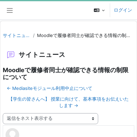
メインコンテンツへスキップする
ログイン
サイドパネル
サイトニュース
Moodleで履修者同士が確認できる情報の制限について
サイトニュース
Moodleで履修者同士が確認できる情報の制限
について
← Mediasiteモジュール利用中止について
【学生の皆さんへ】 授業に向けて、基本事項をお伝えいた
します →
表示モード