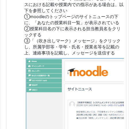
スにおける記載や授業内での指示がある場合は、以
下を参照してください
①moodleのトップページのサイトニュースの下
に、「あなたの授業科目一覧」が表示されている
②授業科目名の下に表示される担当教員名をクリ
ックする
③「（吹き出しマーク）メッセージ」をクリック
し、所属学部等・学年・氏名・授業名等を記載の
上、連絡事項を記載し、メッセージを送信する