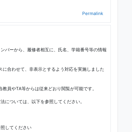
Permalink
ョンバーから、履修者相互に、氏名、学籍番号等の情報
スに合わせて、非表示とするよう対応を実施しました
当教員やTA等からは従来どおり閲覧が可能です。
方法については、以下を参照してください。
参照してください