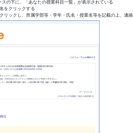
ュースの下に、「あなたの授業科目一覧」が表示されている
名をクリックする
クリックし、所属学部等・学年・氏名・授業名等を記載の上、連絡