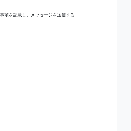
事項を記載し、メッセージを送信する