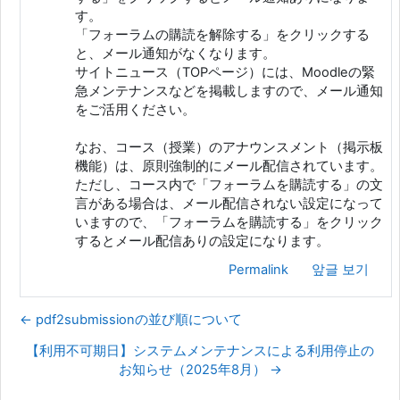
す。
「フォーラムの購読を解除する」をクリックする
と、メール通知がなくなります。
サイトニュース（TOPページ）には、Moodleの緊
急メンテナンスなどを掲載しますので、メール通知
をご活用ください。
なお、コース（授業）のアナウンスメント（掲示板
機能）は、原則強制的にメール配信されています。
ただし、コース内で「フォーラムを購読する」の文
言がある場合は、メール配信されない設定になって
いますので、「フォーラムを購読する」をクリック
するとメール配信ありの設定になります。
Permalink
앞글 보기
← pdf2submissionの並び順について
【利用不可期日】システムメンテナンスによる利用停止の
お知らせ（2025年8月） →