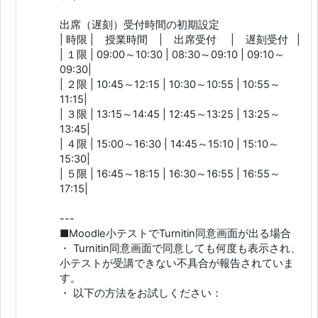
出席（遅刻）受付時間の初期設定
| 時限 | 授業時間 | 出席受付 | 遅刻受付 |
| １限 | 09:00～10:30 | 08:30～09:10 | 09:10～
09:30|
| ２限 | 10:45～12:15 | 10:30～10:55 | 10:55～
11:15|
| ３限 | 13:15～14:45 | 12:45～13:25 | 13:25～
13:45|
| ４限 | 15:00～16:30 | 14:45～15:10 | 15:10～
15:30|
| ５限 | 16:45～18:15 | 16:30～16:55 | 16:55～
17:15|
---
■Moodle小テストでTurnitin同意画面が出る場合
・ Turnitin同意画面で同意しても何度も表示され、
小テストが受講できない不具合が報告されていま
す。
・ 以下の方法をお試しください：