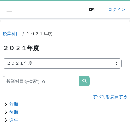
メインコンテンツへスキップする
ログイン
サイドパネル
授業科目
２０２１年度
２０２１年度
授業科目カテゴリ
授業科目を検索する
授業科目を検索する
すべてを展開する
前期
後期
通年