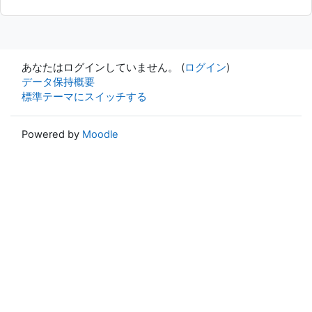
あなたはログインしていません。 (
ログイン
)
データ保持概要
標準テーマにスイッチする
Powered by
Moodle