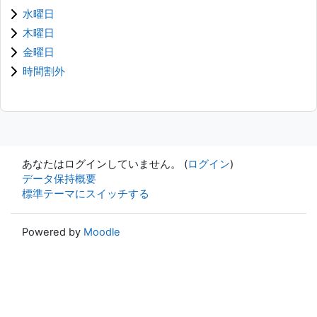
水曜日
木曜日
金曜日
時間割外
あなたはログインしていません。 (
ログイン
)
データ保持概要
標準テーマにスイッチする
Powered by
Moodle