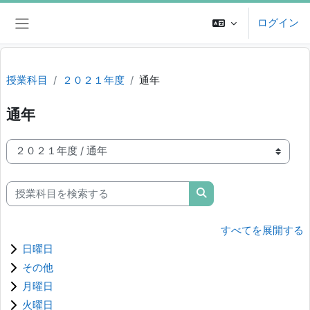
メインコンテンツへスキップする
ログイン
サイドパネル
授業科目
２０２１年度
通年
通年
授業科目カテゴリ
授業科目を検索する
授業科目を検索する
すべてを展開する
日曜日
その他
月曜日
火曜日