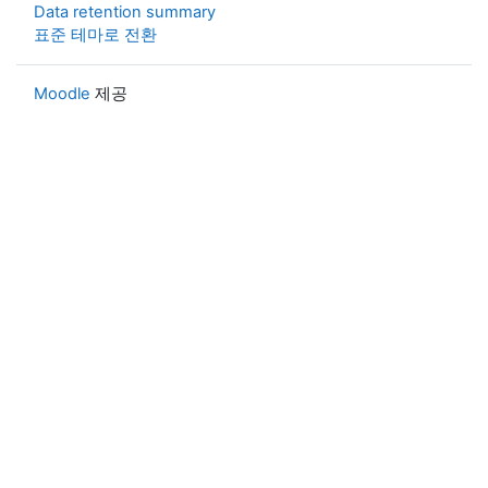
Data retention summary
표준 테마로 전환
Moodle
제공