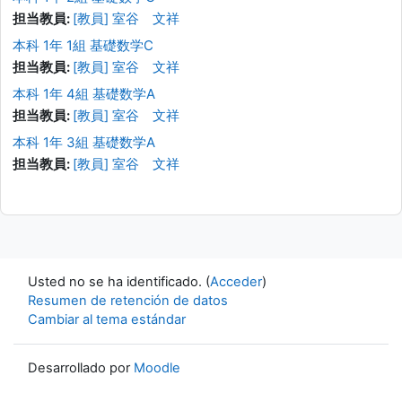
担当教員:
[教員] 室谷 文祥
本科 1年 1組 基礎数学C
担当教員:
[教員] 室谷 文祥
本科 1年 4組 基礎数学A
担当教員:
[教員] 室谷 文祥
本科 1年 3組 基礎数学A
担当教員:
[教員] 室谷 文祥
Usted no se ha identificado. (
Acceder
)
Resumen de retención de datos
Cambiar al tema estándar
Desarrollado por
Moodle