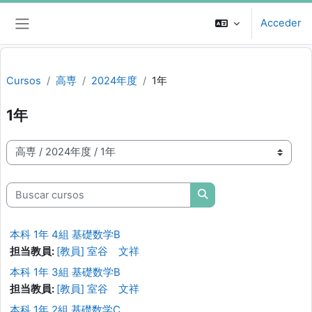
Salta al contenido principal
Acceder
Panel lateral
Cursos
高専
2024年度
1年
1年
Categorías
Buscar cursos
Buscar cursos
本科 1年 4組 基礎数学B
担当教員:
[教員] 室谷 文祥
本科 1年 3組 基礎数学B
担当教員:
[教員] 室谷 文祥
本科 1年 2組 基礎数学C