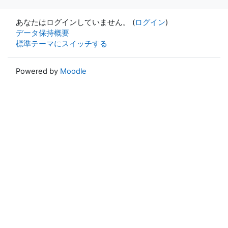
あなたはログインしていません。 (
ログイン
)
データ保持概要
標準テーマにスイッチする
Powered by
Moodle