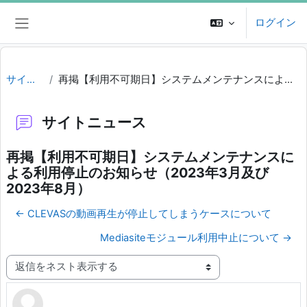
メインコンテンツへスキップする
ログイン
サイドパネル
サイトニュース
再掲【利用不可期日】システムメンテナンスによる利用停止のお知らせ（2023年3月及び2023年8月）
サイトニュース
再掲【利用不可期日】システムメンテナンスに
よる利用停止のお知らせ（2023年3月及び
2023年8月）
← CLEVASの動画再生が停止してしまうケースについて
Mediasiteモジュール利用中止について →
表示モード